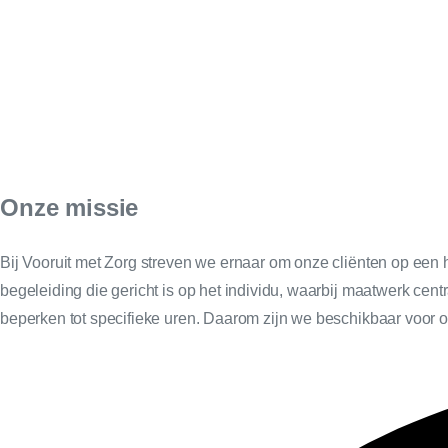
Onze missie
Bij Vooruit met Zorg streven we ernaar om onze cliënten op een 
begeleiding die gericht is op het individu, waarbij maatwerk cent
beperken tot specifieke uren. Daarom zijn we beschikbaar voor