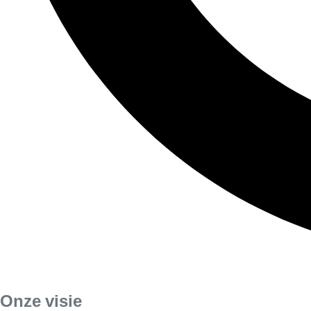
Onze visie