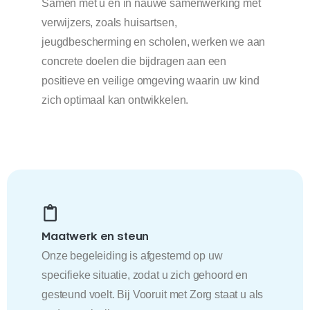
Samen met u en in nauwe samenwerking met
verwijzers, zoals huisartsen,
jeugdbescherming en scholen, werken we aan
concrete doelen die bijdragen aan een
positieve en veilige omgeving waarin uw kind
zich optimaal kan ontwikkelen.
Maatwerk en steun
Onze begeleiding is afgestemd op uw
specifieke situatie, zodat u zich gehoord en
gesteund voelt. Bij Vooruit met Zorg staat u als