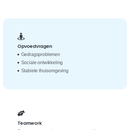
Opvoedvragen
Gedragsproblemen
Sociale ontwikkeling
Stabiele thuisomgeving
Teamwork