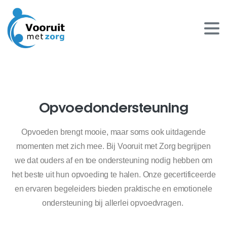
Opvoedondersteuning
Opvoeden brengt mooie, maar soms ook uitdagende
momenten met zich mee. Bij Vooruit met Zorg begrijpen
we dat ouders af en toe ondersteuning nodig hebben om
het beste uit hun opvoeding te halen. Onze gecertificeerde
en ervaren begeleiders bieden praktische en emotionele
ondersteuning bij allerlei opvoedvragen.