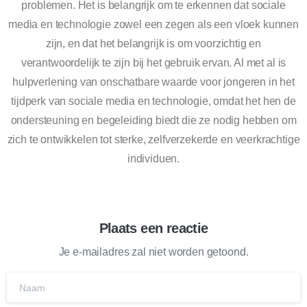
problemen. Het is belangrijk om te erkennen dat sociale
media en technologie zowel een zegen als een vloek kunnen
zijn, en dat het belangrijk is om voorzichtig en
verantwoordelijk te zijn bij het gebruik ervan. Al met al is
hulpverlening van onschatbare waarde voor jongeren in het
tijdperk van sociale media en technologie, omdat het hen de
ondersteuning en begeleiding biedt die ze nodig hebben om
zich te ontwikkelen tot sterke, zelfverzekerde en veerkrachtige
individuen.
Plaats een reactie
Je e-mailadres zal niet worden getoond.
Naam