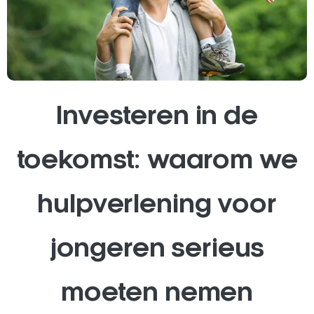
Investeren in de
toekomst: waarom we
hulpverlening voor
jongeren serieus
moeten nemen