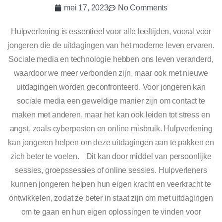
mei 17, 2023
No Comments
​Hulpverlening is essentieel voor alle leeftijden, vooral voor
jongeren die de uitdagingen van het moderne leven ervaren.
Sociale media en technologie hebben ons leven veranderd,
waardoor we meer verbonden zijn, maar ook met nieuwe
uitdagingen worden geconfronteerd. Voor jongeren kan
sociale media een geweldige manier zijn om contact te
maken met anderen, maar het kan ook leiden tot stress en
angst, zoals cyberpesten en online misbruik. Hulpverlening
kan jongeren helpen om deze uitdagingen aan te pakken en
zich beter te voelen. Dit kan door middel van persoonlijke
sessies, groepssessies of online sessies. Hulpverleners
kunnen jongeren helpen hun eigen kracht en veerkracht te
ontwikkelen, zodat ze beter in staat zijn om met uitdagingen
om te gaan en hun eigen oplossingen te vinden voor