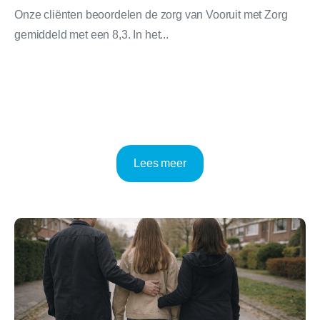
Onze cliënten beoordelen de zorg van Vooruit met Zorg
gemiddeld met een 8,3. In het...
Lees meer