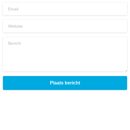
Email
Website
Bericht