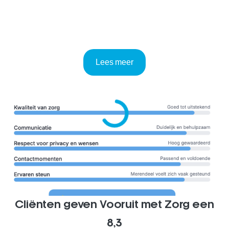
Lees meer
Cliënten geven Vooruit met Zorg een
8,3