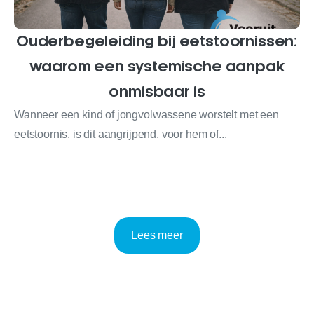
Ouderbegeleiding bij eetstoornissen:
waarom een systemische aanpak
onmisbaar is
Wanneer een kind of jongvolwassene worstelt met een
eetstoornis, is dit aangrijpend, voor hem of...
Lees meer