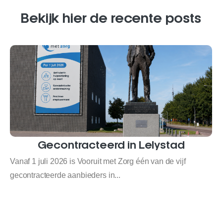
Bekijk hier de recente posts
Gecontracteerd in Lelystad
Vanaf 1 juli 2026 is Vooruit met Zorg één van de vijf
gecontracteerde aanbieders in...